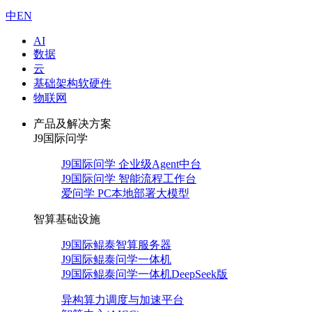
中
EN
AI
数据
云
基础架构软硬件
物联网
产品及解决方案
J9国际问学
J9国际问学 企业级Agent中台
J9国际问学 智能流程工作台
爱问学 PC本地部署大模型
智算基础设施
J9国际鲲泰智算服务器
J9国际鲲泰问学一体机
J9国际鲲泰问学一体机DeepSeek版
异构算力调度与加速平台