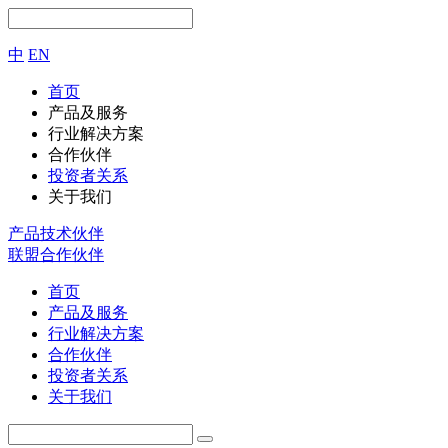
中
EN
首页
产品及服务
行业解决方案
合作伙伴
投资者关系
关于我们
产品技术伙伴
联盟合作伙伴
首页
产品及服务
行业解决方案
合作伙伴
投资者关系
关于我们